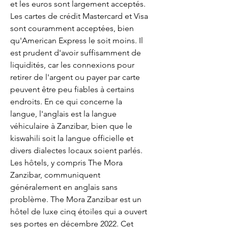
et les euros sont largement acceptés. 
Les cartes de crédit Mastercard et Visa 
sont couramment acceptées, bien 
qu'American Express le soit moins. Il 
est prudent d'avoir suffisamment de 
liquidités, car les connexions pour 
retirer de l'argent ou payer par carte 
peuvent être peu fiables à certains 
endroits. En ce qui concerne la 
langue, l'anglais est la langue 
véhiculaire à Zanzibar, bien que le 
kiswahili soit la langue officielle et 
divers dialectes locaux soient parlés. 
Les hôtels, y compris The Mora 
Zanzibar, communiquent 
généralement en anglais sans 
problème. The Mora Zanzibar est un 
hôtel de luxe cinq étoiles qui a ouvert 
ses portes en décembre 2022. Cet 