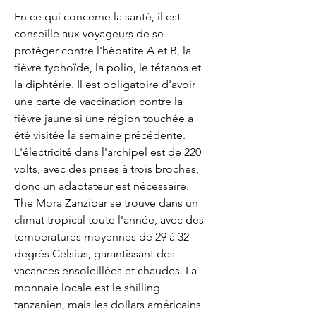
En ce qui concerne la santé, il est 
conseillé aux voyageurs de se 
protéger contre l'hépatite A et B, la 
fièvre typhoïde, la polio, le tétanos et 
la diphtérie. Il est obligatoire d'avoir 
une carte de vaccination contre la 
fièvre jaune si une région touchée a 
été visitée la semaine précédente. 
L'électricité dans l'archipel est de 220 
volts, avec des prises à trois broches, 
donc un adaptateur est nécessaire. 
The Mora Zanzibar se trouve dans un 
climat tropical toute l'année, avec des 
températures moyennes de 29 à 32 
degrés Celsius, garantissant des 
vacances ensoleillées et chaudes. La 
monnaie locale est le shilling 
tanzanien, mais les dollars américains 