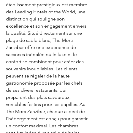
établissement prestigieux est membre 
des Leading Hotels of the World, une 
distinction qui souligne son 
excellence et son engagement envers 
la qualité. Situé directement sur une 
plage de sable blanc, The Mora 
Zanzibar offre une expérience de 
vacances inégalée où le luxe et le 
confort se combinent pour créer des 
souvenirs inoubliables. Les clients 
peuvent se régaler de la haute 
gastronomie proposée par les chefs 
de ses divers restaurants, qui 
préparent des plats savoureux, 
véritables festins pour les papilles. Au 
The Mora Zanzibar, chaque aspect de 
l'hébergement est conçu pour garantir 
un confort maximal. Les chambres 
sont équipées d'une salle de bains 