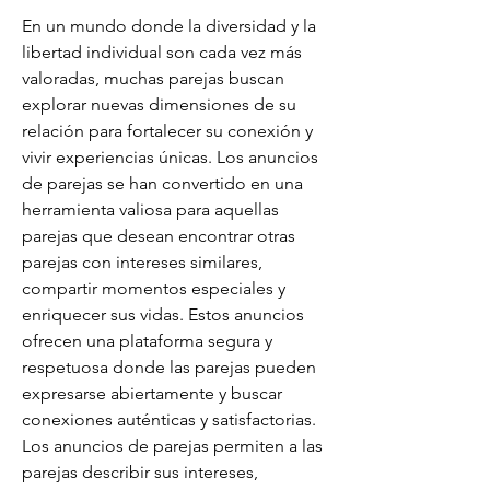
En un mundo donde la diversidad y la 
libertad individual son cada vez más 
valoradas, muchas parejas buscan 
explorar nuevas dimensiones de su 
relación para fortalecer su conexión y 
vivir experiencias únicas. Los anuncios 
de parejas se han convertido en una 
herramienta valiosa para aquellas 
parejas que desean encontrar otras 
parejas con intereses similares, 
compartir momentos especiales y 
enriquecer sus vidas. Estos anuncios 
ofrecen una plataforma segura y 
respetuosa donde las parejas pueden 
expresarse abiertamente y buscar 
conexiones auténticas y satisfactorias.
Los anuncios de parejas permiten a las 
parejas describir sus intereses, 