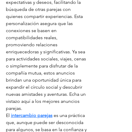
expectativas y deseos, facilitando la 
búsqueda de otras parejas con 
quienes compartir experiencias. Esta 
personalización asegura que las 
conexiones se basen en 
compatibilidades reales, 
promoviendo relaciones 
enriquecedoras y significativas. Ya sea 
para actividades sociales, viajes, cenas 
o simplemente para disfrutar de la 
compañía mutua, estos anuncios 
brindan una oportunidad única para 
expandir el círculo social y descubrir 
nuevas amistades y aventuras. Echa un 
vistazo aquí a los mejores anuncios 
parejas.
El 
intercambio parejas
 es una práctica 
que, aunque puede ser desconocida 
para algunos, se basa en la confianza y 