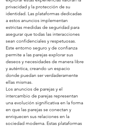
privacidad y la protección de su 
identidad. Las plataformas dedicadas 
a estos anuncios implementan 
estrictas medidas de seguridad para 
asegurar que todas las interacciones 
sean confidenciales y respetuosas. 
Este entorno seguro y de confianza 
permite a las parejas explorar sus 
deseos y necesidades de manera libre 
y auténtica, creando un espacio 
donde puedan ser verdaderamente 
ellas mismas.
Los anuncios de parejas y el 
intercambio de parejas representan 
una evolución significativa en la forma 
en que las parejas se conectan y 
enriquecen sus relaciones en la 
sociedad moderna. Estas plataformas 