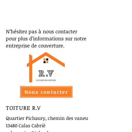
N’hésitez pas à nous contacter
pour plus d’informations sur notre
entreprise de couverture.
Nous contacter
TOITURE R.V
Quartier Pichaury, chemin des vaneu
13480 Calas Cabriè