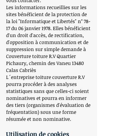
vous contacter.
Les informations recueillies sur les
sites bénéficient de la protection de
la loi "Informatique et Libertés" n° 78-
17 du 06 janvier 1978. Elles bénéficient
d'un droit d'accès, de rectification,
d'opposition à communication et de
suppression sur simple demande à
Couverture toiture R.V Quartier
Pichaury, chemin des Vaneu 13480
Calas Cabriès
L´entreprise toiture couverture R.V
pourra procéder à des analyses
statistiques sans que celles-ci soient
nominatives et pourra en informer
des tiers (organismes d'évaluation de
fréquentation) sous une forme
résumée et non nominative.
Utilisation de cookies