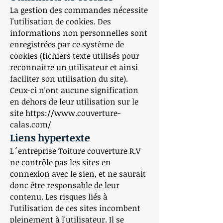
La gestion des commandes nécessite
l'utilisation de cookies. Des
informations non personnelles sont
enregistrées par ce système de
cookies (fichiers texte utilisés pour
reconnaître un utilisateur et ainsi
faciliter son utilisation du site).
Ceux-ci n'ont aucune signification
en dehors de leur utilisation sur le
site
https://www.couverture-
calas.com/
Liens hypertexte
L´entreprise Toiture couverture R.V
ne contrôle pas les sites en
connexion avec le sien, et ne saurait
donc être responsable de leur
contenu. Les risques liés à
l'utilisation de ces sites incombent
pleinement à l'utilisateur. Il se